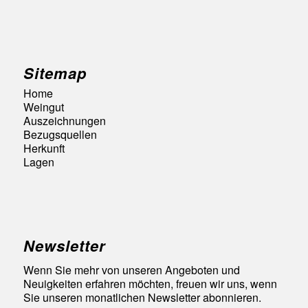
Sitemap
Home
Weingut
Auszeichnungen
Bezugsquellen
Herkunft
Lagen
Newsletter
Wenn Sie mehr von unseren Angeboten und
Neuigkeiten erfahren möchten, freuen wir uns, wenn
Sie unseren monatlichen Newsletter abonnieren.