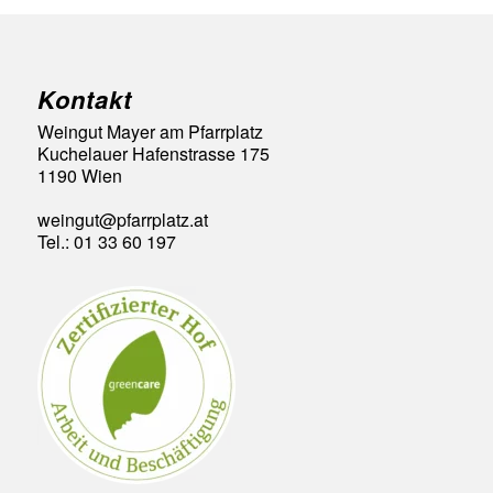
Kontakt
Weingut Mayer am Pfarrplatz
Kuchelauer Hafenstrasse 175
1190 Wien
weingut@pfarrplatz.at
Tel.: 01 33 60 197