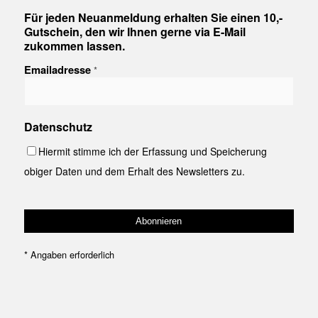
Für jeden Neuanmeldung erhalten Sie einen 10,-
Gutschein, den wir Ihnen gerne via E-Mail
zukommen lassen.
Emailadresse
*
Datenschutz
Hiermit stimme ich der Erfassung und Speicherung
obiger Daten und dem Erhalt des Newsletters zu.
*
Angaben erforderlich