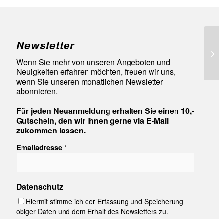
Newsletter
Go
La
Wenn Sie mehr von unseren Angeboten und
Neuigkeiten erfahren möchten, freuen wir uns,
wenn Sie unseren monatlichen Newsletter
abonnieren.
Für jeden Neuanmeldung erhalten Sie einen 10,-
Gutschein, den wir Ihnen gerne via E-Mail
zukommen lassen.
Emailadresse
*
Datenschutz
Hiermit stimme ich der Erfassung und Speicherung
obiger Daten und dem Erhalt des Newsletters zu.