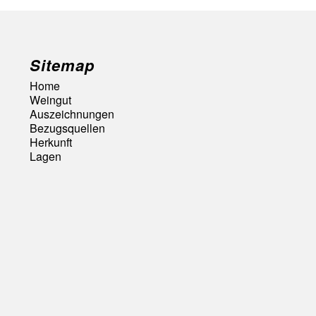
Sitemap
Home
Weingut
Auszeichnungen
Bezugsquellen
Herkunft
Lagen