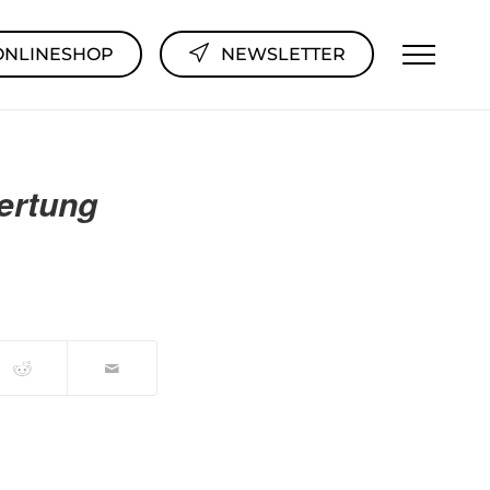
ONLINESHOP
NEWSLETTER
ertung