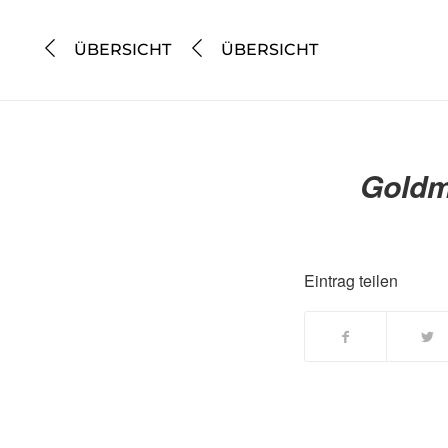
ÜBERSICHT
ÜBERSICHT
Goldm
Eintrag teilen