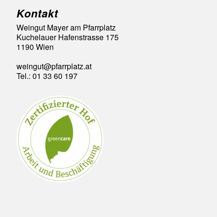
Kontakt
Weingut Mayer am Pfarrplatz
Kuchelauer Hafenstrasse 175
1190 Wien
weingut@pfarrplatz.at
Tel.: 01 33 60 197