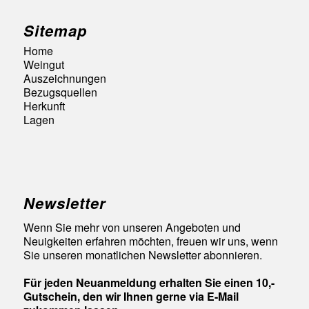
Sitemap
Home
Weingut
Auszeichnungen
Bezugsquellen
Herkunft
Lagen
Newsletter
Wenn Sie mehr von unseren Angeboten und
Neuigkeiten erfahren möchten, freuen wir uns, wenn
Sie unseren monatlichen Newsletter abonnieren.
Für jeden Neuanmeldung erhalten Sie einen 10,-
Gutschein, den wir Ihnen gerne via E-Mail