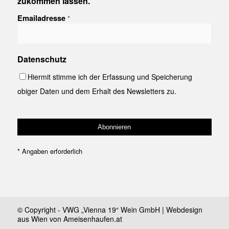
zukommen lassen.
Emailadresse
*
Datenschutz
Hiermit stimme ich der Erfassung und Speicherung
obiger Daten und dem Erhalt des Newsletters zu.
*
Angaben erforderlich
© Copyright - VWG „Vienna 19“ Wein GmbH | Webdesign
aus Wien von Ameisenhaufen.at