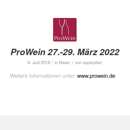
ProWein 27.-29. März 2022
/
/
6. Juni 2018
in
News
von
superpfarr
Weitere Informationen unter:
www.prowein.de