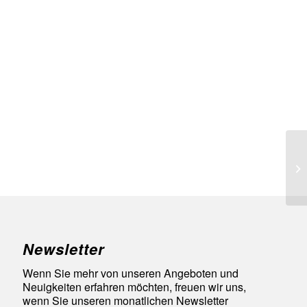
Vi
Newsletter
Wenn Sie mehr von unseren Angeboten und
Neuigkeiten erfahren möchten, freuen wir uns,
wenn Sie unseren monatlichen Newsletter