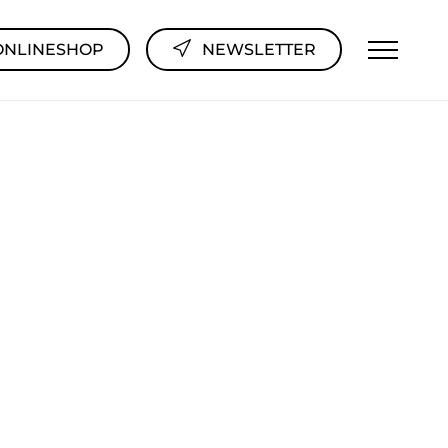
ONLINESHOP
NEWSLETTER