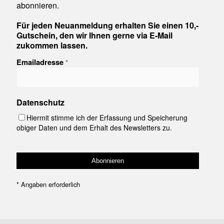
abonnieren.
Für jeden Neuanmeldung erhalten Sie einen 10,-
Gutschein, den wir Ihnen gerne via E-Mail
zukommen lassen.
Emailadresse
*
Datenschutz
Hiermit stimme ich der Erfassung und Speicherung
obiger Daten und dem Erhalt des Newsletters zu.
*
Angaben erforderlich