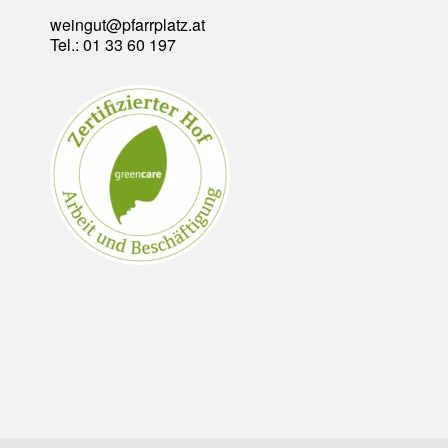
weingut@pfarrplatz.at
Tel.: 01 33 60 197