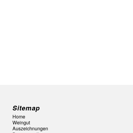
Sitemap
Home
Weingut
Auszeichnungen