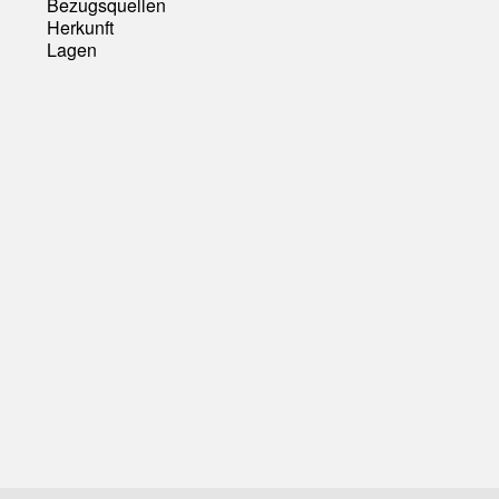
Bezugsquellen
Herkunft
Lagen