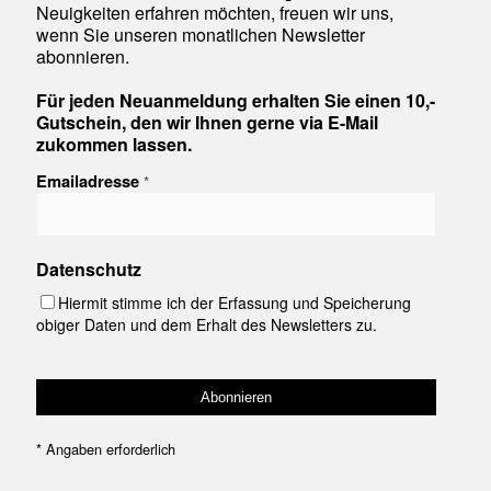
Neuigkeiten erfahren möchten, freuen wir uns,
wenn Sie unseren monatlichen Newsletter
abonnieren.
Für jeden Neuanmeldung erhalten Sie einen 10,-
Gutschein, den wir Ihnen gerne via E-Mail
zukommen lassen.
Emailadresse
*
Datenschutz
Hiermit stimme ich der Erfassung und Speicherung
obiger Daten und dem Erhalt des Newsletters zu.
*
Angaben erforderlich