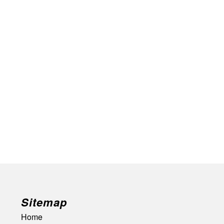
Sitemap
Home