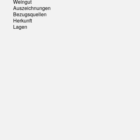
Weingut
Auszeichnungen
Bezugsquellen
Herkunft
Lagen