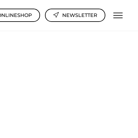
ONLINESHOP
NEWSLETTER