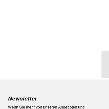
Mo
Newsletter
Wenn Sie mehr von unseren Angeboten und