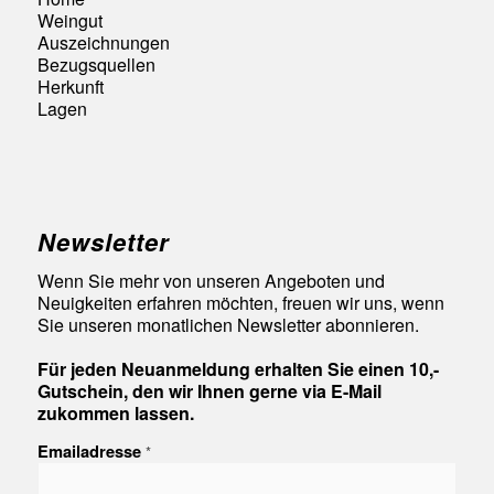
Weingut
Auszeichnungen
Bezugsquellen
Herkunft
Lagen
Newsletter
Wenn Sie mehr von unseren Angeboten und
Neuigkeiten erfahren möchten, freuen wir uns, wenn
Sie unseren monatlichen Newsletter abonnieren.
Für jeden Neuanmeldung erhalten Sie einen 10,-
Gutschein, den wir Ihnen gerne via E-Mail
zukommen lassen.
Emailadresse
*