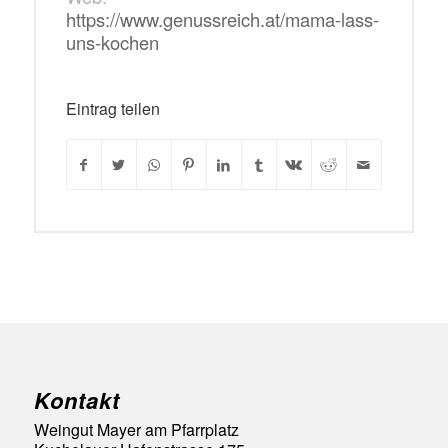
https://www.genussreich.at/mama-lass-
uns-kochen
Eintrag teilen
Kontakt
Weingut Mayer am Pfarrplatz