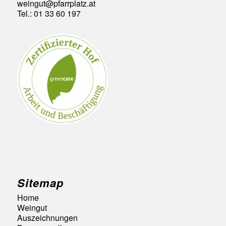
weingut@pfarrplatz.at
Tel.: 01 33 60 197
Sitemap
Home
Weingut
Auszeichnungen