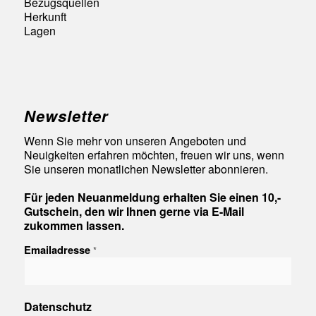
Bezugsquellen
Herkunft
Lagen
Newsletter
Wenn Sie mehr von unseren Angeboten und
Neuigkeiten erfahren möchten, freuen wir uns, wenn
Sie unseren monatlichen Newsletter abonnieren.
Für jeden Neuanmeldung erhalten Sie einen 10,-
Gutschein, den wir Ihnen gerne via E-Mail
zukommen lassen.
Emailadresse
*
Datenschutz