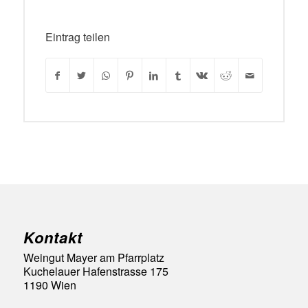
Eintrag teilen
Kontakt
Weingut Mayer am Pfarrplatz
Kuchelauer Hafenstrasse 175
1190 Wien