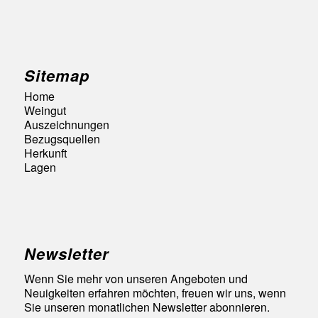
Sitemap
Home
Weingut
Auszeichnungen
Bezugsquellen
Herkunft
Lagen
Newsletter
Wenn Sie mehr von unseren Angeboten und
Neuigkeiten erfahren möchten, freuen wir uns, wenn
Sie unseren monatlichen Newsletter abonnieren.