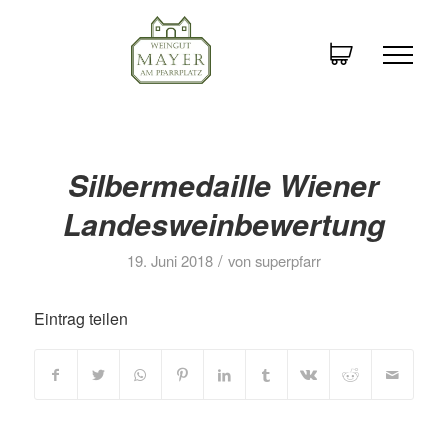
Silbermedaille Wiener
Landesweinbewertung
/
19. Juni 2018
von
superpfarr
Eintrag teilen