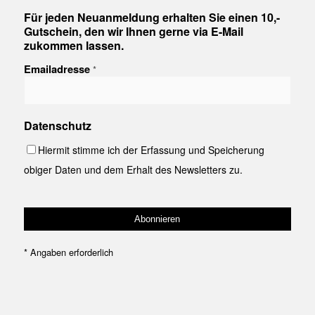
Für jeden Neuanmeldung erhalten Sie einen 10,-
Gutschein, den wir Ihnen gerne via E-Mail
zukommen lassen.
Emailadresse
*
Datenschutz
Hiermit stimme ich der Erfassung und Speicherung
obiger Daten und dem Erhalt des Newsletters zu.
*
Angaben erforderlich