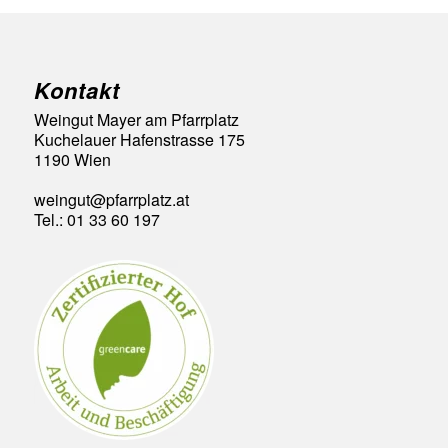
Kontakt
Weingut Mayer am Pfarrplatz
Kuchelauer Hafenstrasse 175
1190 Wien
weingut@pfarrplatz.at
Tel.: 01 33 60 197