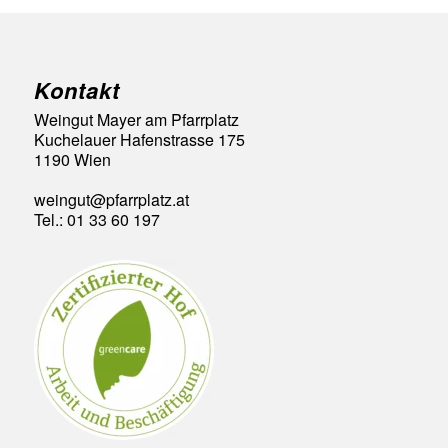
Kontakt
Weingut Mayer am Pfarrplatz
Kuchelauer Hafenstrasse 175
1190 Wien
weingut@pfarrplatz.at
Tel.: 01 33 60 197