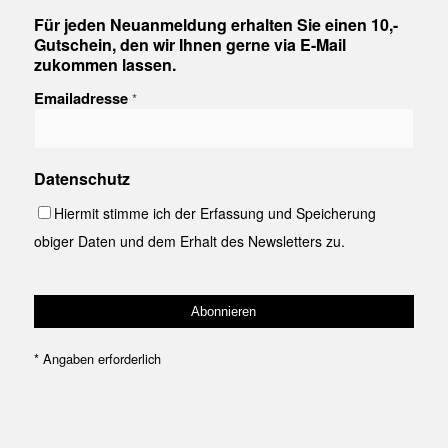
Für jeden Neuanmeldung erhalten Sie einen 10,-
Gutschein, den wir Ihnen gerne via E-Mail
zukommen lassen.
Emailadresse
*
Datenschutz
Hiermit stimme ich der Erfassung und Speicherung
obiger Daten und dem Erhalt des Newsletters zu.
*
Angaben erforderlich