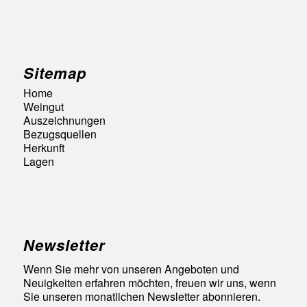
Sitemap
Home
Weingut
Auszeichnungen
Bezugsquellen
Herkunft
Lagen
Newsletter
Wenn Sie mehr von unseren Angeboten und
Neuigkeiten erfahren möchten, freuen wir uns, wenn
Sie unseren monatlichen Newsletter abonnieren.