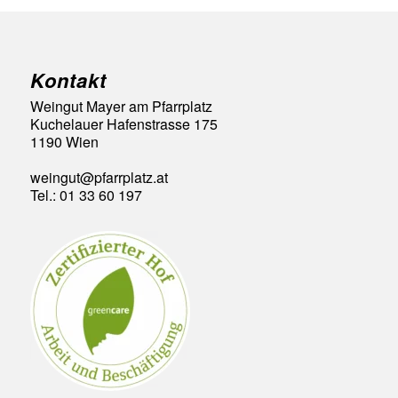
Kontakt
Weingut Mayer am Pfarrplatz
Kuchelauer Hafenstrasse 175
1190 Wien
weingut@pfarrplatz.at
Tel.: 01 33 60 197