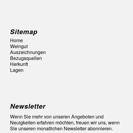
Sitemap
Home
Weingut
Auszeichnungen
Bezugsquellen
Herkunft
Lagen
Newsletter
Wenn Sie mehr von unseren Angeboten und
Neuigkeiten erfahren möchten, freuen wir uns, wenn
Sie unseren monatlichen Newsletter abonnieren.