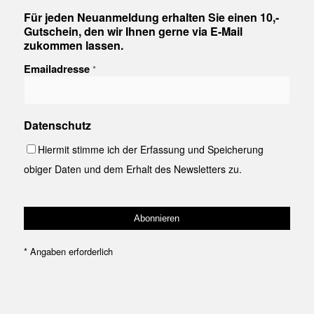
Für jeden Neuanmeldung erhalten Sie einen 10,-
Gutschein, den wir Ihnen gerne via E-Mail
zukommen lassen.
Emailadresse
*
Datenschutz
Hiermit stimme ich der Erfassung und Speicherung
obiger Daten und dem Erhalt des Newsletters zu.
*
Angaben erforderlich