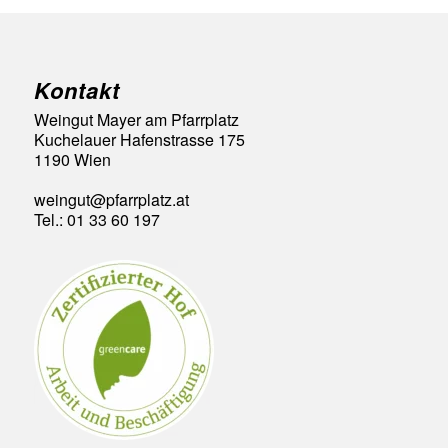
Kontakt
Weingut Mayer am Pfarrplatz
Kuchelauer Hafenstrasse 175
1190 Wien
weingut@pfarrplatz.at
Tel.: 01 33 60 197