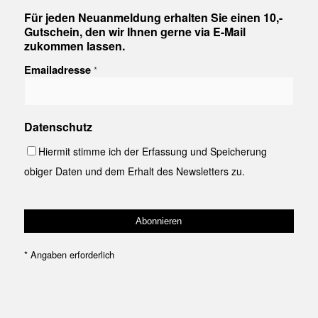
Für jeden Neuanmeldung erhalten Sie einen 10,-
Gutschein, den wir Ihnen gerne via E-Mail
zukommen lassen.
Emailadresse
*
Datenschutz
Hiermit stimme ich der Erfassung und Speicherung
obiger Daten und dem Erhalt des Newsletters zu.
*
Angaben erforderlich