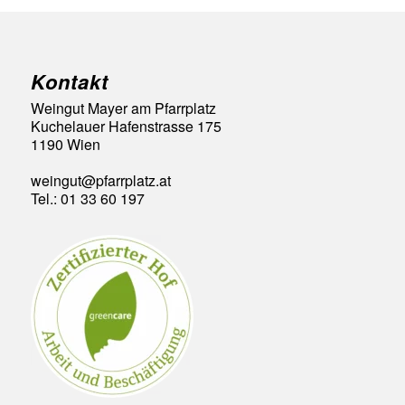
Kontakt
Weingut Mayer am Pfarrplatz
Kuchelauer Hafenstrasse 175
1190 Wien
weingut@pfarrplatz.at
Tel.: 01 33 60 197