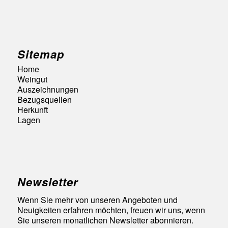
Sitemap
Home
Weingut
Auszeichnungen
Bezugsquellen
Herkunft
Lagen
Newsletter
Wenn Sie mehr von unseren Angeboten und
Neuigkeiten erfahren möchten, freuen wir uns, wenn
Sie unseren monatlichen Newsletter abonnieren.