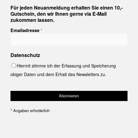
Für jeden Neuanmeldung erhalten Sie einen 10,-
Gutschein, den wir Ihnen gerne via E-Mail
zukommen lassen.
Emailadresse
*
Datenschutz
Hiermit stimme ich der Erfassung und Speicherung
obiger Daten und dem Erhalt des Newsletters zu.
*
Angaben erforderlich