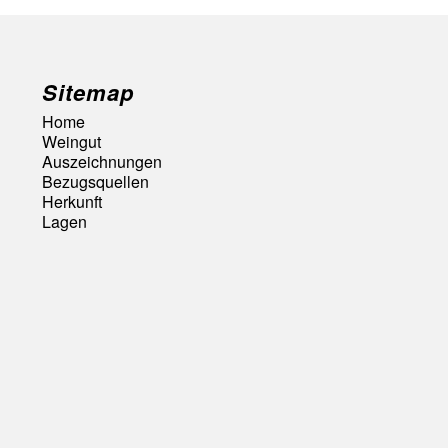
Sitemap
Home
Weingut
Auszeichnungen
Bezugsquellen
Herkunft
Lagen