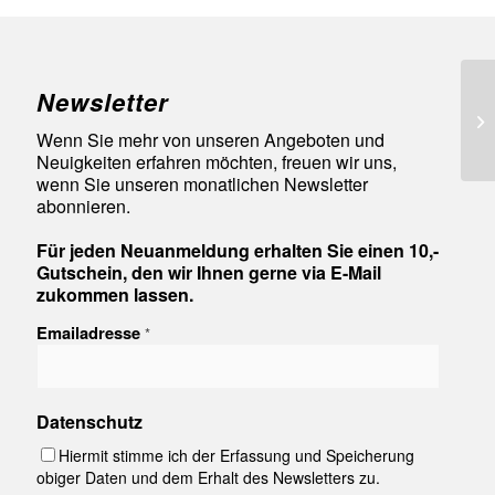
Newsletter
Go
La
Wenn Sie mehr von unseren Angeboten und
Neuigkeiten erfahren möchten, freuen wir uns,
wenn Sie unseren monatlichen Newsletter
abonnieren.
Für jeden Neuanmeldung erhalten Sie einen 10,-
Gutschein, den wir Ihnen gerne via E-Mail
zukommen lassen.
Emailadresse
*
Datenschutz
Hiermit stimme ich der Erfassung und Speicherung
obiger Daten und dem Erhalt des Newsletters zu.