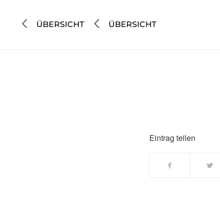
ÜBERSICHT
ÜBERSICHT
Eintrag teilen