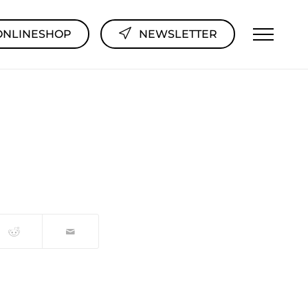
ONLINESHOP
NEWSLETTER