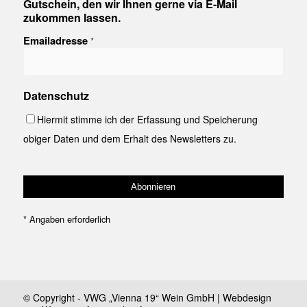
Gutschein, den wir Ihnen gerne via E-Mail
zukommen lassen.
Emailadresse
*
Datenschutz
Hiermit stimme ich der Erfassung und Speicherung
obiger Daten und dem Erhalt des Newsletters zu.
*
Angaben erforderlich
© Copyright - VWG „Vienna 19“ Wein GmbH | Webdesign