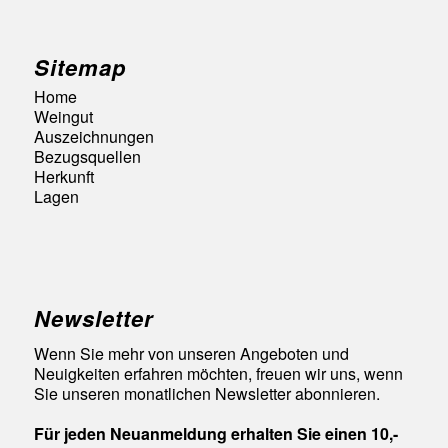
Sitemap
Home
Weingut
Auszeichnungen
Bezugsquellen
Herkunft
Lagen
Newsletter
Wenn Sie mehr von unseren Angeboten und
Neuigkeiten erfahren möchten, freuen wir uns, wenn
Sie unseren monatlichen Newsletter abonnieren.
Für jeden Neuanmeldung erhalten Sie einen 10,-