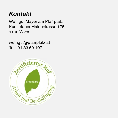
Kontakt
Weingut Mayer am Pfarrplatz
Kuchelauer Hafenstrasse 175
1190 Wien
weingut@pfarrplatz.at
Tel.: 01 33 60 197