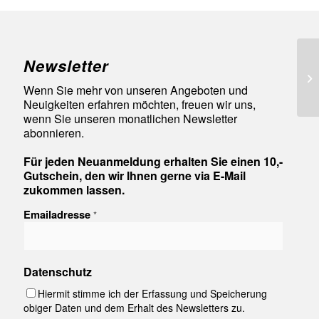
Newsletter
95
Wenn Sie mehr von unseren Angeboten und
Neuigkeiten erfahren möchten, freuen wir uns,
wenn Sie unseren monatlichen Newsletter
abonnieren.
Für jeden Neuanmeldung erhalten Sie einen 10,-
Gutschein, den wir Ihnen gerne via E-Mail
zukommen lassen.
Emailadresse
*
Datenschutz
Hiermit stimme ich der Erfassung und Speicherung
obiger Daten und dem Erhalt des Newsletters zu.