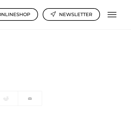
ONLINESHOP
NEWSLETTER