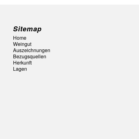
Sitemap
Home
Weingut
Auszeichnungen
Bezugsquellen
Herkunft
Lagen