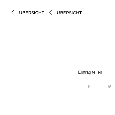
ÜBERSICHT
ÜBERSICHT
Eintrag teilen