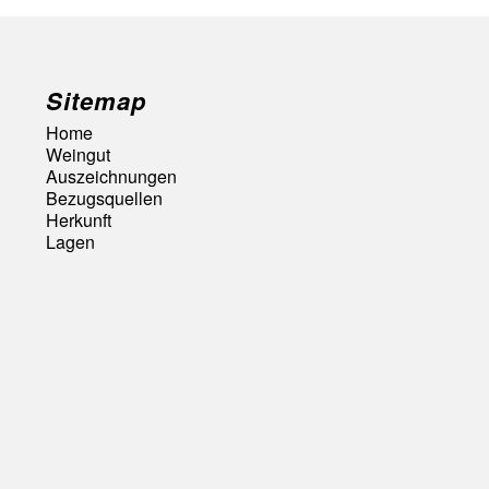
Sitemap
Home
Weingut
Auszeichnungen
Bezugsquellen
Herkunft
Lagen