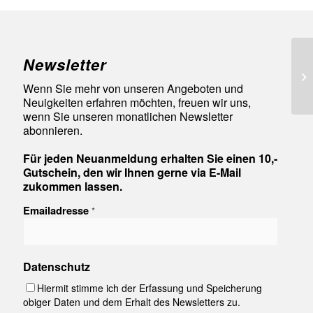
Newsletter
94
Wenn Sie mehr von unseren Angeboten und
Neuigkeiten erfahren möchten, freuen wir uns,
wenn Sie unseren monatlichen Newsletter
abonnieren.
Für jeden Neuanmeldung erhalten Sie einen 10,-
Gutschein, den wir Ihnen gerne via E-Mail
zukommen lassen.
Emailadresse
*
Datenschutz
Hiermit stimme ich der Erfassung und Speicherung
obiger Daten und dem Erhalt des Newsletters zu.