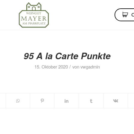
95 A la Carte Punkte
/
15. Oktober 2020
von
vwgadmin