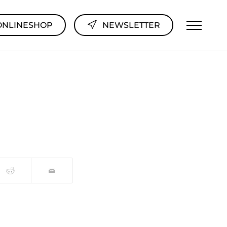
ONLINESHOP
NEWSLETTER