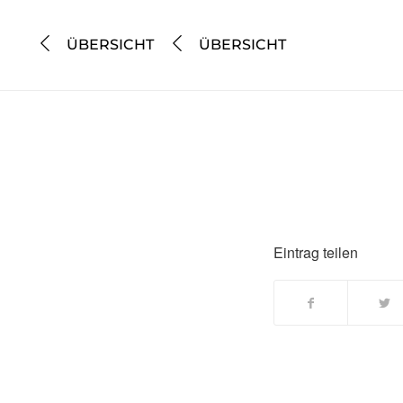
ÜBERSICHT
ÜBERSICHT
Eintrag teilen