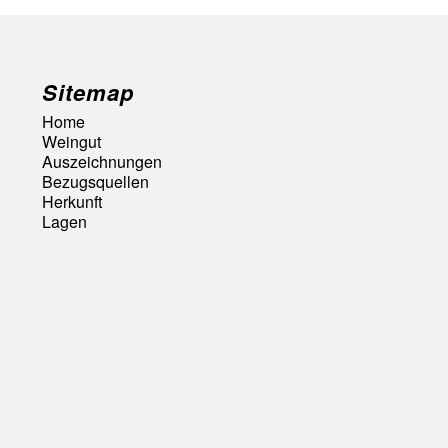
Sitemap
Home
Weingut
Auszeichnungen
Bezugsquellen
Herkunft
Lagen