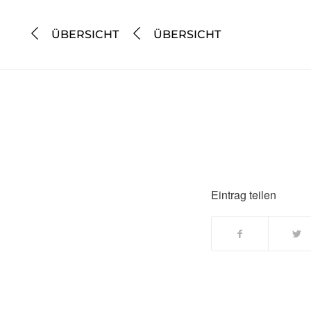
ÜBERSICHT
ÜBERSICHT
Eintrag teilen