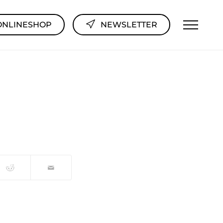
ONLINESHOP
NEWSLETTER