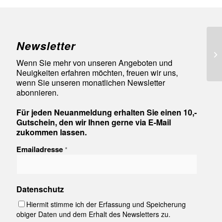
Newsletter
93
Wenn Sie mehr von unseren Angeboten und
Neuigkeiten erfahren möchten, freuen wir uns,
wenn Sie unseren monatlichen Newsletter
abonnieren.
Für jeden Neuanmeldung erhalten Sie einen 10,-
Gutschein, den wir Ihnen gerne via E-Mail
zukommen lassen.
Emailadresse
*
Datenschutz
Hiermit stimme ich der Erfassung und Speicherung
obiger Daten und dem Erhalt des Newsletters zu.