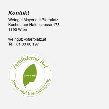
Kontakt
Weingut Mayer am Pfarrplatz
Kuchelauer Hafenstrasse 175
1190 Wien
weingut@pfarrplatz.at
Tel.: 01 33 60 197