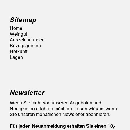
Sitemap
Home
Weingut
Auszeichnungen
Bezugsquellen
Herkunft
Lagen
Newsletter
Wenn Sie mehr von unseren Angeboten und
Neuigkeiten erfahren möchten, freuen wir uns, wenn
Sie unseren monatlichen Newsletter abonnieren.
Für jeden Neuanmeldung erhalten Sie einen 10,-