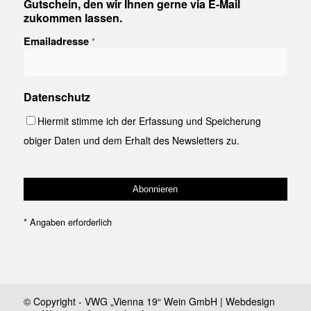
Gutschein, den wir Ihnen gerne via E-Mail
zukommen lassen.
Emailadresse
*
Datenschutz
Hiermit stimme ich der Erfassung und Speicherung
obiger Daten und dem Erhalt des Newsletters zu.
*
Angaben erforderlich
© Copyright - VWG „Vienna 19“ Wein GmbH | Webdesign