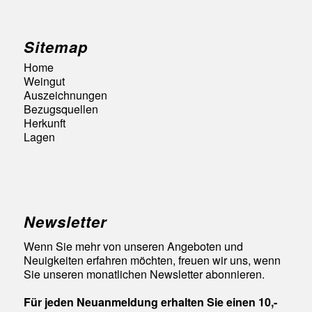
Sitemap
Home
Weingut
Auszeichnungen
Bezugsquellen
Herkunft
Lagen
Newsletter
Wenn Sie mehr von unseren Angeboten und
Neuigkeiten erfahren möchten, freuen wir uns, wenn
Sie unseren monatlichen Newsletter abonnieren.
Für jeden Neuanmeldung erhalten Sie einen 10,-