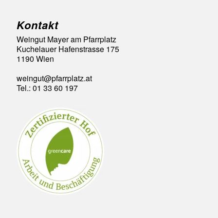
Kontakt
Weingut Mayer am Pfarrplatz
Kuchelauer Hafenstrasse 175
1190 Wien
weingut@pfarrplatz.at
Tel.: 01 33 60 197