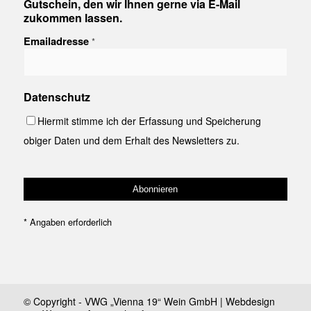
Gutschein, den wir Ihnen gerne via E-Mail
zukommen lassen.
Emailadresse
*
Datenschutz
Hiermit stimme ich der Erfassung und Speicherung
obiger Daten und dem Erhalt des Newsletters zu.
*
Angaben erforderlich
© Copyright - VWG „Vienna 19“ Wein GmbH | Webdesign