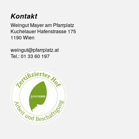
Kontakt
Weingut Mayer am Pfarrplatz
Kuchelauer Hafenstrasse 175
1190 Wien
weingut@pfarrplatz.at
Tel.: 01 33 60 197