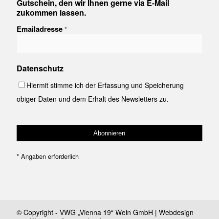
Gutschein, den wir Ihnen gerne via E-Mail
zukommen lassen.
Emailadresse
*
Datenschutz
Hiermit stimme ich der Erfassung und Speicherung
obiger Daten und dem Erhalt des Newsletters zu.
*
Angaben erforderlich
© Copyright - VWG „Vienna 19“ Wein GmbH | Webdesign