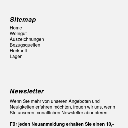
Sitemap
Home
Weingut
Auszeichnungen
Bezugsquellen
Herkunft
Lagen
Newsletter
Wenn Sie mehr von unseren Angeboten und
Neuigkeiten erfahren möchten, freuen wir uns, wenn
Sie unseren monatlichen Newsletter abonnieren.
Für jeden Neuanmeldung erhalten Sie einen 10,-