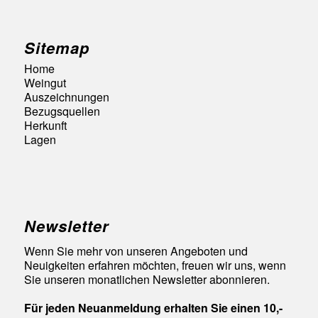
Sitemap
Home
Weingut
Auszeichnungen
Bezugsquellen
Herkunft
Lagen
Newsletter
Wenn Sie mehr von unseren Angeboten und
Neuigkeiten erfahren möchten, freuen wir uns, wenn
Sie unseren monatlichen Newsletter abonnieren.
Für jeden Neuanmeldung erhalten Sie einen 10,-