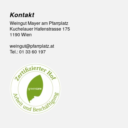
Kontakt
Weingut Mayer am Pfarrplatz
Kuchelauer Hafenstrasse 175
1190 Wien
weingut@pfarrplatz.at
Tel.: 01 33 60 197