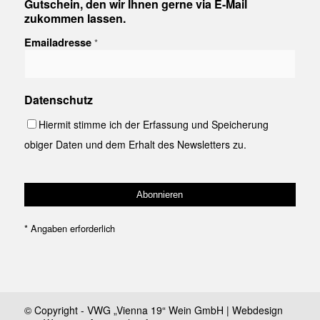
Gutschein, den wir Ihnen gerne via E-Mail
zukommen lassen.
Emailadresse
*
Datenschutz
Hiermit stimme ich der Erfassung und Speicherung
obiger Daten und dem Erhalt des Newsletters zu.
*
Angaben erforderlich
© Copyright - VWG „Vienna 19“ Wein GmbH | Webdesign