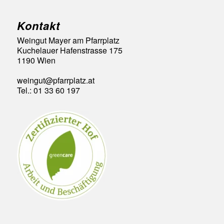
Kontakt
Weingut Mayer am Pfarrplatz
Kuchelauer Hafenstrasse 175
1190 Wien
weingut@pfarrplatz.at
Tel.: 01 33 60 197