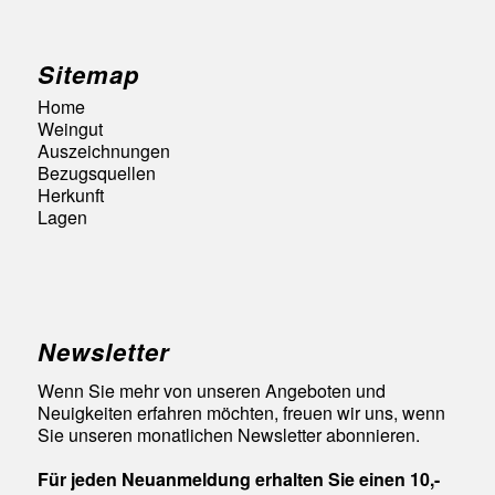
Sitemap
Home
Weingut
Auszeichnungen
Bezugsquellen
Herkunft
Lagen
Newsletter
Wenn Sie mehr von unseren Angeboten und
Neuigkeiten erfahren möchten, freuen wir uns, wenn
Sie unseren monatlichen Newsletter abonnieren.
Für jeden Neuanmeldung erhalten Sie einen 10,-