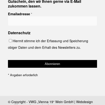
Gutschein, den wir Ihnen gerne via E-Mail
zukommen lassen.
Emailadresse
*
Datenschutz
Hiermit stimme ich der Erfassung und Speicherung
obiger Daten und dem Erhalt des Newsletters zu.
*
Angaben erforderlich
© Copyright - VWG „Vienna 19“ Wein GmbH | Webdesign