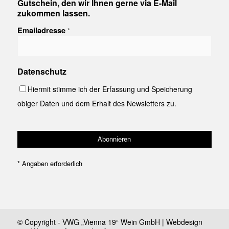
Gutschein, den wir Ihnen gerne via E-Mail
zukommen lassen.
Emailadresse
*
Datenschutz
Hiermit stimme ich der Erfassung und Speicherung
obiger Daten und dem Erhalt des Newsletters zu.
*
Angaben erforderlich
© Copyright - VWG „Vienna 19“ Wein GmbH | Webdesign