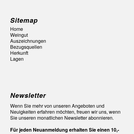
Sitemap
Home
Weingut
Auszeichnungen
Bezugsquellen
Herkunft
Lagen
Newsletter
Wenn Sie mehr von unseren Angeboten und
Neuigkeiten erfahren möchten, freuen wir uns, wenn
Sie unseren monatlichen Newsletter abonnieren.
Für jeden Neuanmeldung erhalten Sie einen 10,-