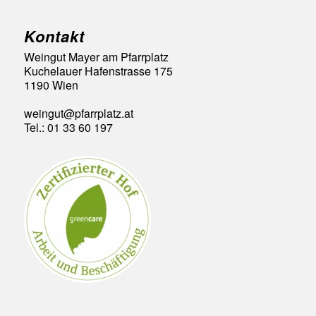
Kontakt
Weingut Mayer am Pfarrplatz
Kuchelauer Hafenstrasse 175
1190 Wien
weingut@pfarrplatz.at
Tel.: 01 33 60 197