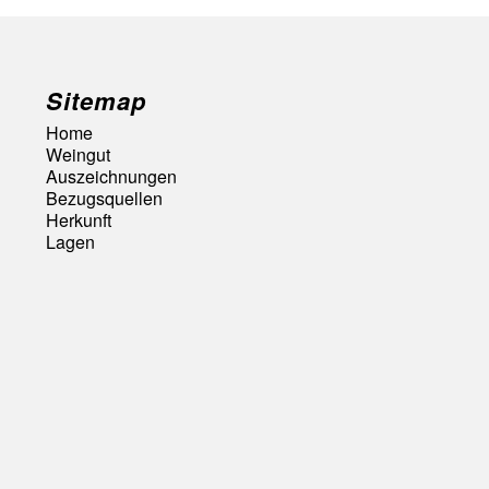
Sitemap
Home
Weingut
Auszeichnungen
Bezugsquellen
Herkunft
Lagen