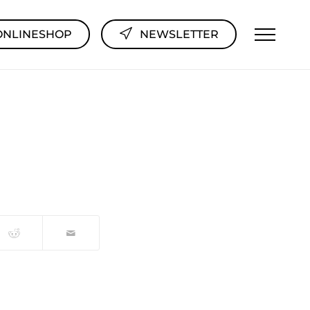
ONLINESHOP
NEWSLETTER