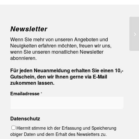
Newsletter
94
Wenn Sie mehr von unseren Angeboten und
Neuigkeiten erfahren möchten, freuen wir uns,
wenn Sie unseren monatlichen Newsletter
abonnieren.
Für jeden Neuanmeldung erhalten Sie einen 10,-
Gutschein, den wir Ihnen gerne via E-Mail
zukommen lassen.
Emailadresse
*
Datenschutz
Hiermit stimme ich der Erfassung und Speicherung
obiger Daten und dem Erhalt des Newsletters zu.