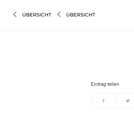
ÜBERSICHT
ÜBERSICHT
Eintrag teilen