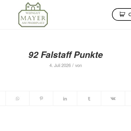
92 Falstaff Punkte
/
4. Juli 2026
von