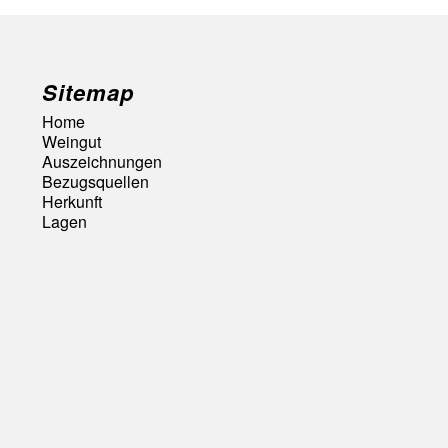
Sitemap
Home
Weingut
Auszeichnungen
Bezugsquellen
Herkunft
Lagen