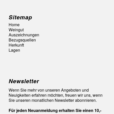
Sitemap
Home
Weingut
Auszeichnungen
Bezugsquellen
Herkunft
Lagen
Newsletter
Wenn Sie mehr von unseren Angeboten und
Neuigkeiten erfahren möchten, freuen wir uns, wenn
Sie unseren monatlichen Newsletter abonnieren.
Für jeden Neuanmeldung erhalten Sie einen 10,-