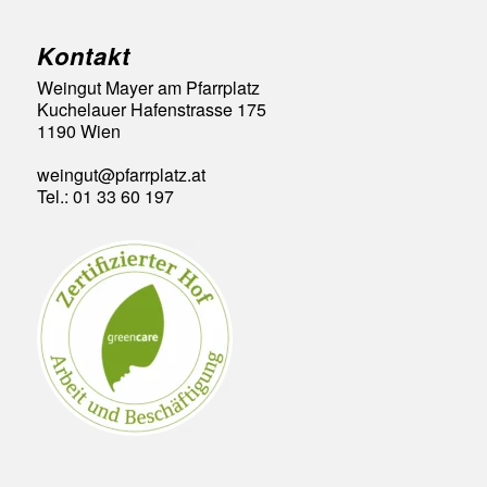
Kontakt
Weingut Mayer am Pfarrplatz
Kuchelauer Hafenstrasse 175
1190 Wien
weingut@pfarrplatz.at
Tel.: 01 33 60 197