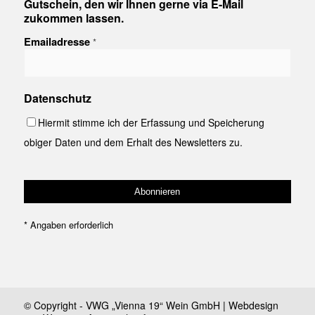
Gutschein, den wir Ihnen gerne via E-Mail
zukommen lassen.
Emailadresse
*
Datenschutz
Hiermit stimme ich der Erfassung und Speicherung
obiger Daten und dem Erhalt des Newsletters zu.
*
Angaben erforderlich
© Copyright - VWG „Vienna 19“ Wein GmbH | Webdesign