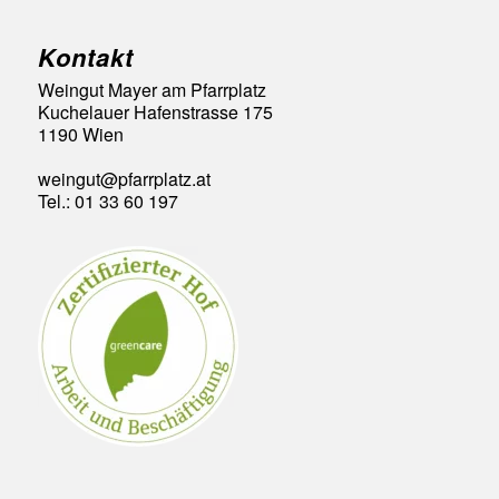
Kontakt
Weingut Mayer am Pfarrplatz
Kuchelauer Hafenstrasse 175
1190 Wien
weingut@pfarrplatz.at
Tel.: 01 33 60 197