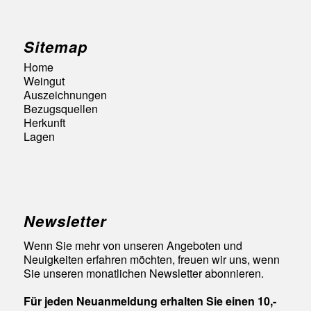
Sitemap
Home
Weingut
Auszeichnungen
Bezugsquellen
Herkunft
Lagen
Newsletter
Wenn Sie mehr von unseren Angeboten und
Neuigkeiten erfahren möchten, freuen wir uns, wenn
Sie unseren monatlichen Newsletter abonnieren.
Für jeden Neuanmeldung erhalten Sie einen 10,-