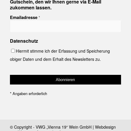
Gutschein, den wir Ihnen gerne via E-Mail
zukommen lassen.
Emailadresse
*
Datenschutz
Hiermit stimme ich der Erfassung und Speicherung
obiger Daten und dem Erhalt des Newsletters zu.
*
Angaben erforderlich
© Copyright - VWG „Vienna 19“ Wein GmbH | Webdesign