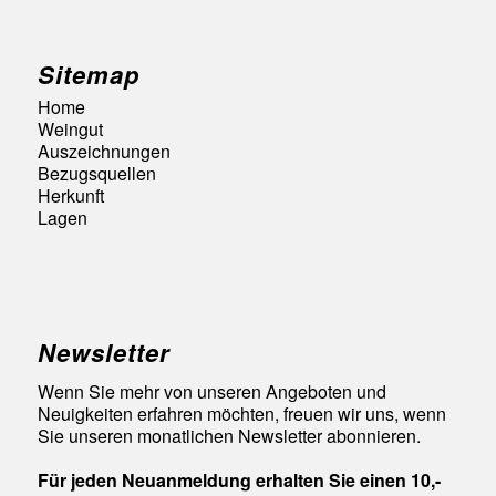
Sitemap
Home
Weingut
Auszeichnungen
Bezugsquellen
Herkunft
Lagen
Newsletter
Wenn Sie mehr von unseren Angeboten und
Neuigkeiten erfahren möchten, freuen wir uns, wenn
Sie unseren monatlichen Newsletter abonnieren.
Für jeden Neuanmeldung erhalten Sie einen 10,-