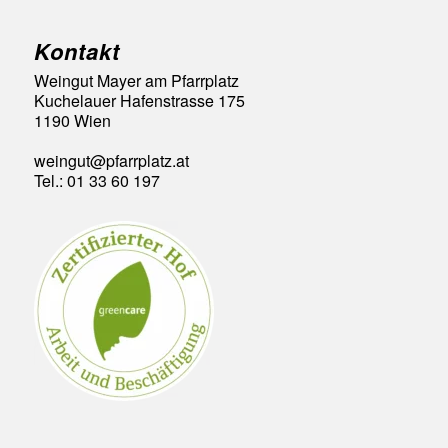
Kontakt
Weingut Mayer am Pfarrplatz
Kuchelauer Hafenstrasse 175
1190 Wien
weingut@pfarrplatz.at
Tel.: 01 33 60 197