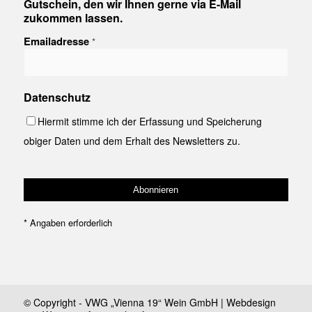
Gutschein, den wir Ihnen gerne via E-Mail
zukommen lassen.
Emailadresse
*
Datenschutz
Hiermit stimme ich der Erfassung und Speicherung
obiger Daten und dem Erhalt des Newsletters zu.
*
Angaben erforderlich
© Copyright - VWG „Vienna 19“ Wein GmbH | Webdesign