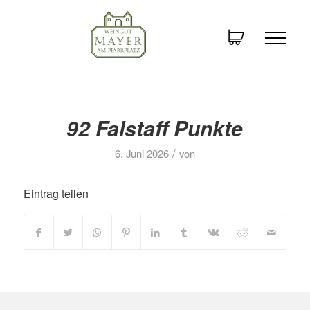
92 Falstaff Punkte
/
6. Juni 2026
von
Eintrag teilen