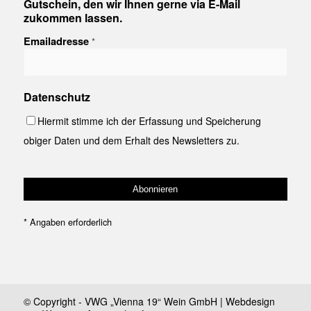
Gutschein, den wir Ihnen gerne via E-Mail
zukommen lassen.
Emailadresse
*
Datenschutz
Hiermit stimme ich der Erfassung und Speicherung
obiger Daten und dem Erhalt des Newsletters zu.
*
Angaben erforderlich
© Copyright - VWG „Vienna 19“ Wein GmbH | Webdesign