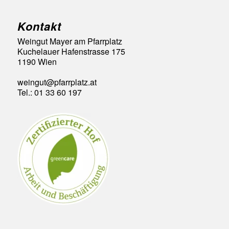
Kontakt
Weingut Mayer am Pfarrplatz
Kuchelauer Hafenstrasse 175
1190 Wien
weingut@pfarrplatz.at
Tel.: 01 33 60 197