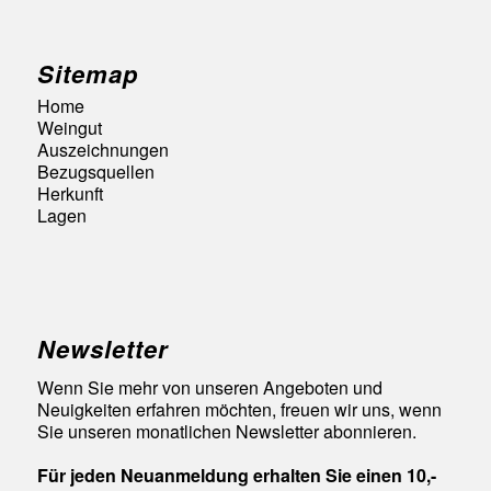
Sitemap
Home
Weingut
Auszeichnungen
Bezugsquellen
Herkunft
Lagen
Newsletter
Wenn Sie mehr von unseren Angeboten und
Neuigkeiten erfahren möchten, freuen wir uns, wenn
Sie unseren monatlichen Newsletter abonnieren.
Für jeden Neuanmeldung erhalten Sie einen 10,-