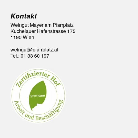
Kontakt
Weingut Mayer am Pfarrplatz
Kuchelauer Hafenstrasse 175
1190 Wien
weingut@pfarrplatz.at
Tel.: 01 33 60 197