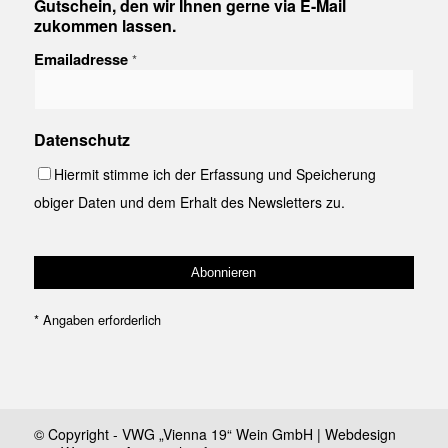
Gutschein, den wir Ihnen gerne via E-Mail
zukommen lassen.
Emailadresse
*
Datenschutz
Hiermit stimme ich der Erfassung und Speicherung
obiger Daten und dem Erhalt des Newsletters zu.
*
Angaben erforderlich
© Copyright - VWG „Vienna 19“ Wein GmbH | Webdesign