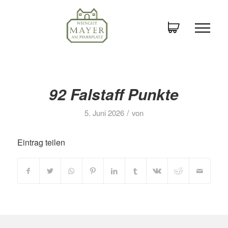
92 Falstaff Punkte
/
5. Juni 2026
von
Eintrag teilen