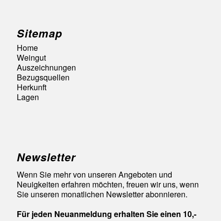
Sitemap
Home
Weingut
Auszeichnungen
Bezugsquellen
Herkunft
Lagen
Newsletter
Wenn Sie mehr von unseren Angeboten und
Neuigkeiten erfahren möchten, freuen wir uns, wenn
Sie unseren monatlichen Newsletter abonnieren.
Für jeden Neuanmeldung erhalten Sie einen 10,-