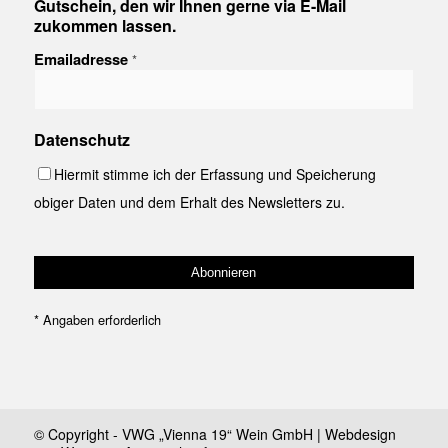
Gutschein, den wir Ihnen gerne via E-Mail
zukommen lassen.
Emailadresse
*
Datenschutz
Hiermit stimme ich der Erfassung und Speicherung
obiger Daten und dem Erhalt des Newsletters zu.
*
Angaben erforderlich
© Copyright - VWG „Vienna 19“ Wein GmbH | Webdesign