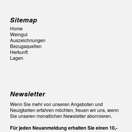
Sitemap
Home
Weingut
Auszeichnungen
Bezugsquellen
Herkunft
Lagen
Newsletter
Wenn Sie mehr von unseren Angeboten und
Neuigkeiten erfahren möchten, freuen wir uns, wenn
Sie unseren monatlichen Newsletter abonnieren.
Für jeden Neuanmeldung erhalten Sie einen 10,-