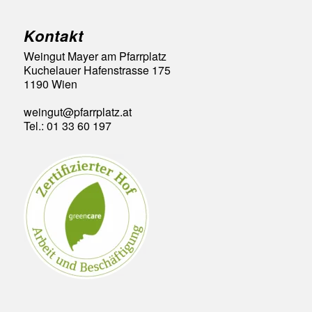
Kontakt
Weingut Mayer am Pfarrplatz
Kuchelauer Hafenstrasse 175
1190 Wien
weingut@pfarrplatz.at
Tel.: 01 33 60 197