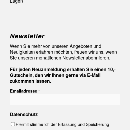
Lagen
Newsletter
Wenn Sie mehr von unseren Angeboten und
Neuigkeiten erfahren möchten, freuen wir uns, wenn
Sie unseren monatlichen Newsletter abonnieren.
Für jeden Neuanmeldung erhalten Sie einen 10,-
Gutschein, den wir Ihnen gerne via E-Mail
zukommen lassen.
Emailadresse
*
Datenschutz
Hiermit stimme ich der Erfassung und Speicherung