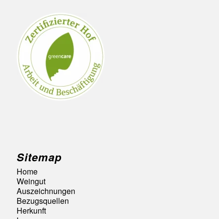
Sitemap
Home
Weingut
Auszeichnungen
Bezugsquellen
Herkunft