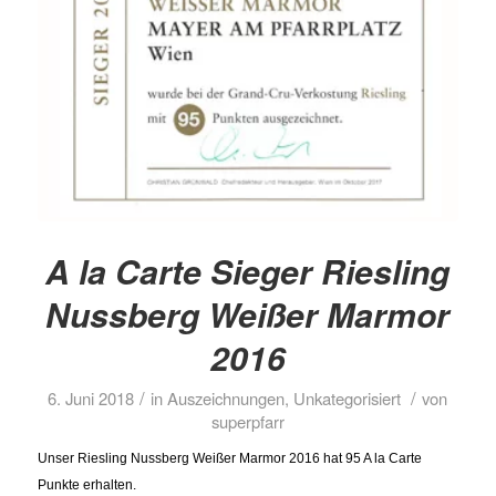
A la Carte Sieger Riesling
Nussberg Weißer Marmor
2016
/
/
6. Juni 2018
in
Auszeichnungen
,
Unkategorisiert
von
superpfarr
Unser Riesling Nussberg Weißer Marmor 2016 hat 95 A la Carte
Punkte erhalten.