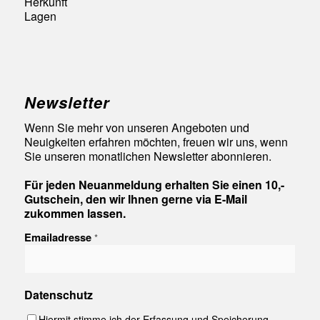
Herkunft
Lagen
Newsletter
Wenn Sie mehr von unseren Angeboten und
Neuigkeiten erfahren möchten, freuen wir uns, wenn
Sie unseren monatlichen Newsletter abonnieren.
Für jeden Neuanmeldung erhalten Sie einen 10,-
Gutschein, den wir Ihnen gerne via E-Mail
zukommen lassen.
Emailadresse
*
Datenschutz
Hiermit stimme ich der Erfassung und Speicherung