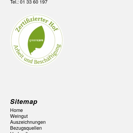
Tel.: 01 33 60 197
Sitemap
Home
Weingut
Auszeichnungen
Bezugsquellen