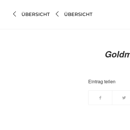
ÜBERSICHT
ÜBERSICHT
Goldm
Eintrag teilen