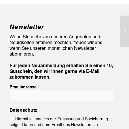
Newsletter
Go
La
Wenn Sie mehr von unseren Angeboten und
Neuigkeiten erfahren möchten, freuen wir uns,
wenn Sie unseren monatlichen Newsletter
abonnieren.
Für jeden Neuanmeldung erhalten Sie einen 10,-
Gutschein, den wir Ihnen gerne via E-Mail
zukommen lassen.
Emailadresse
*
Datenschutz
Hiermit stimme ich der Erfassung und Speicherung
obiger Daten und dem Erhalt des Newsletters zu.