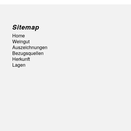
Sitemap
Home
Weingut
Auszeichnungen
Bezugsquellen
Herkunft
Lagen