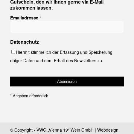
Gutschein, den wir Ihnen gerne via E-Mail
zukommen lassen.
Emailadresse
*
Datenschutz
Hiermit stimme ich der Erfassung und Speicherung
obiger Daten und dem Erhalt des Newsletters zu.
*
Angaben erforderlich
© Copyright - VWG „Vienna 19“ Wein GmbH | Webdesign