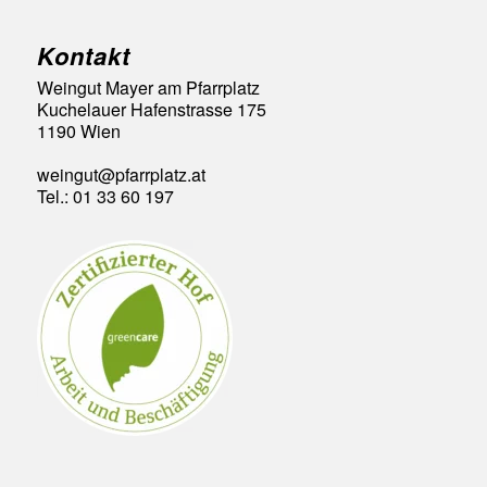
Kontakt
Weingut Mayer am Pfarrplatz
Kuchelauer Hafenstrasse 175
1190 Wien
weingut@pfarrplatz.at
Tel.: 01 33 60 197