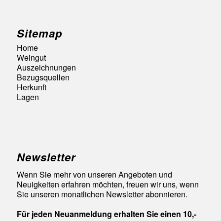
Sitemap
Home
Weingut
Auszeichnungen
Bezugsquellen
Herkunft
Lagen
Newsletter
Wenn Sie mehr von unseren Angeboten und
Neuigkeiten erfahren möchten, freuen wir uns, wenn
Sie unseren monatlichen Newsletter abonnieren.
Für jeden Neuanmeldung erhalten Sie einen 10,-