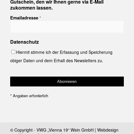
Gutschein, den wir Ihnen gerne via E-Mail
zukommen lassen.
Emailadresse
*
Datenschutz
Hiermit stimme ich der Erfassung und Speicherung
obiger Daten und dem Erhalt des Newsletters zu.
*
Angaben erforderlich
© Copyright - VWG „Vienna 19“ Wein GmbH | Webdesign