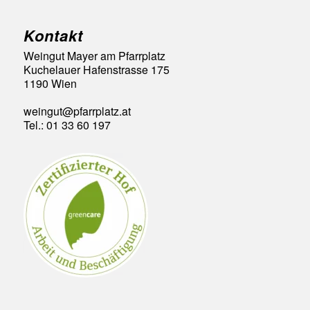
Kontakt
Weingut Mayer am Pfarrplatz
Kuchelauer Hafenstrasse 175
1190 Wien
weingut@pfarrplatz.at
Tel.: 01 33 60 197