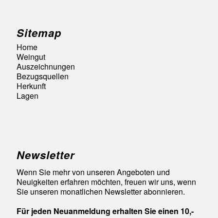
Sitemap
Home
Weingut
Auszeichnungen
Bezugsquellen
Herkunft
Lagen
Newsletter
Wenn Sie mehr von unseren Angeboten und
Neuigkeiten erfahren möchten, freuen wir uns, wenn
Sie unseren monatlichen Newsletter abonnieren.
Für jeden Neuanmeldung erhalten Sie einen 10,-