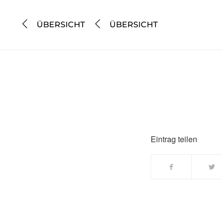
ÜBERSICHT
ÜBERSICHT
Eintrag teilen