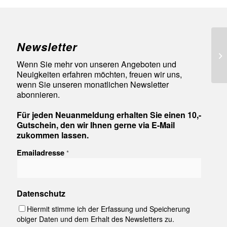
Newsletter
3 
Wenn Sie mehr von unseren Angeboten und
Neuigkeiten erfahren möchten, freuen wir uns,
wenn Sie unseren monatlichen Newsletter
abonnieren.
Für jeden Neuanmeldung erhalten Sie einen 10,-
Gutschein, den wir Ihnen gerne via E-Mail
zukommen lassen.
Emailadresse
*
Datenschutz
Hiermit stimme ich der Erfassung und Speicherung
obiger Daten und dem Erhalt des Newsletters zu.