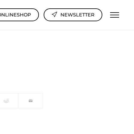
ONLINESHOP
NEWSLETTER