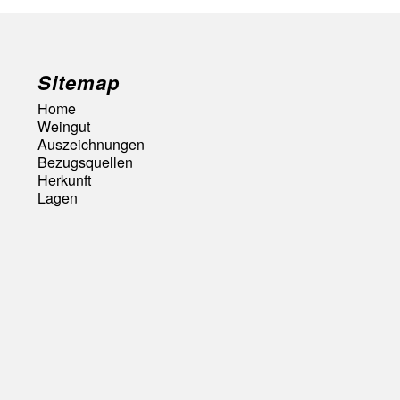
Sitemap
Home
Weingut
Auszeichnungen
Bezugsquellen
Herkunft
Lagen