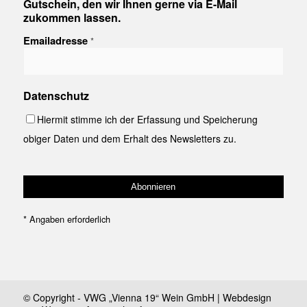
Gutschein, den wir Ihnen gerne via E-Mail
zukommen lassen.
Emailadresse
*
Datenschutz
Hiermit stimme ich der Erfassung und Speicherung
obiger Daten und dem Erhalt des Newsletters zu.
*
Angaben erforderlich
© Copyright - VWG „Vienna 19“ Wein GmbH | Webdesign