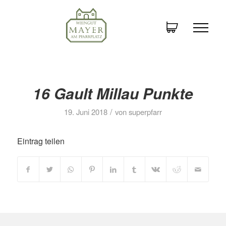
16 Gault Millau Punkte
/
19. Juni 2018
von
superpfarr
Eintrag teilen