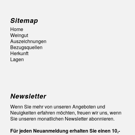
Sitemap
Home
Weingut
Auszeichnungen
Bezugsquellen
Herkunft
Lagen
Newsletter
Wenn Sie mehr von unseren Angeboten und
Neuigkeiten erfahren möchten, freuen wir uns, wenn
Sie unseren monatlichen Newsletter abonnieren.
Für jeden Neuanmeldung erhalten Sie einen 10,-