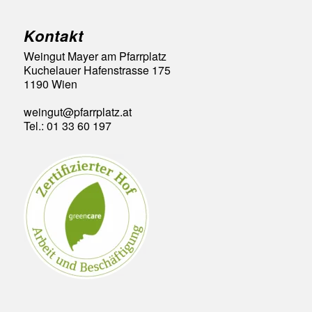
Kontakt
Weingut Mayer am Pfarrplatz
Kuchelauer Hafenstrasse 175
1190 Wien
weingut@pfarrplatz.at
Tel.: 01 33 60 197